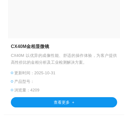
CX40M金相显微镜
CX40M 以优异的成像性能、舒适的操作体验，为客户提供
高性价比的金相分析及工业检测解决方案。
更新时间：2025-10-31
产品型号：
浏览量：4209
查看更多 +