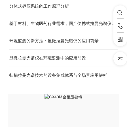
分体式标压系统的工作原理分析
基于材料、生物医药行业需求，国产便携式拉曼光谱仪厂商筛选与选型参考
环境监测的新方法：显微拉曼光谱仪的应用前景
显微拉曼光谱仪在环境监测中的应用前景
扫描拉曼光谱技术的设备集成体系与全场景应用解析