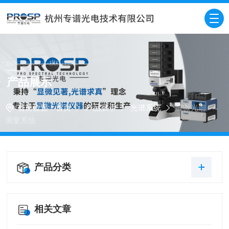
PRODUCTS CENTER
产品展示
当前位置：
首页
产品展示
光谱系统
显微光谱
测量系统
产品分类
相关文章