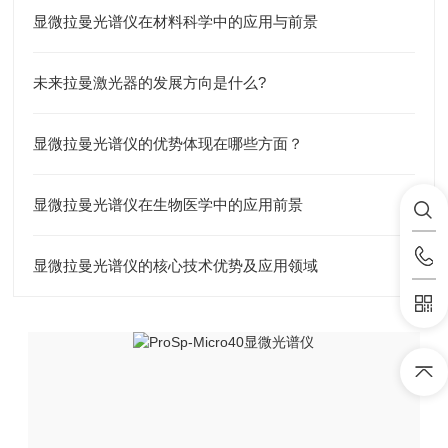
显微拉曼光谱仪在材料科学中的应用与前景
未来拉曼激光器的发展方向是什么?
显微拉曼光谱仪的优势体现在哪些方面？
显微拉曼光谱仪在生物医学中的应用前景
显微拉曼光谱仪的核心技术优势及应用领域