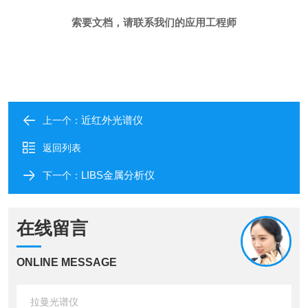
索要文档
，请联系我们的应用工程师
近红外光谱仪
上一个：
返回列表
LIBS金属分析仪
下一个：
在线留言
ONLINE MESSAGE