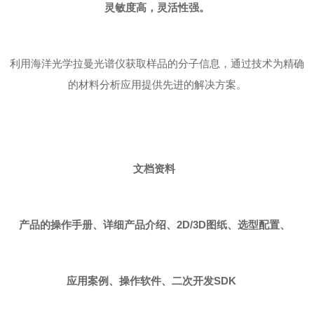
灵敏度高，灵活性强。
利用海洋光学拉曼光谱仪获取样品的分子信息，通过技术为精确
的材料分析应用提供先进的解决方案。
文档资料
产品的操作手册、详细产品介绍、2D/3D图纸、选型配置、
应用案例、操作软件、二次开发SDK