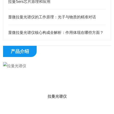
拉曼Sers芯片原理和应用
显微拉曼光谱仪的工作原理：光子与物质的精准对话
显微拉曼光谱仪核心构成全解析：作用体现在哪些方面？
产品介绍
拉曼光谱仪