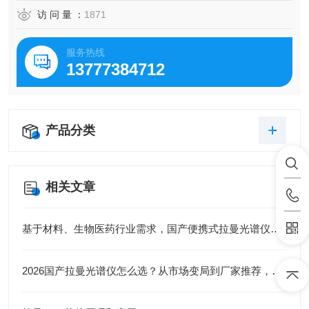
访 问 量 ：
1871
服务热线
13777384712
产品分类
相关文章
基于材料、生物医药行业需求，国产便携式拉曼光谱仪厂商筛选与选型参考
2026国产拉曼光谱仪怎么选？从市场变局到厂家推荐，这篇讲透