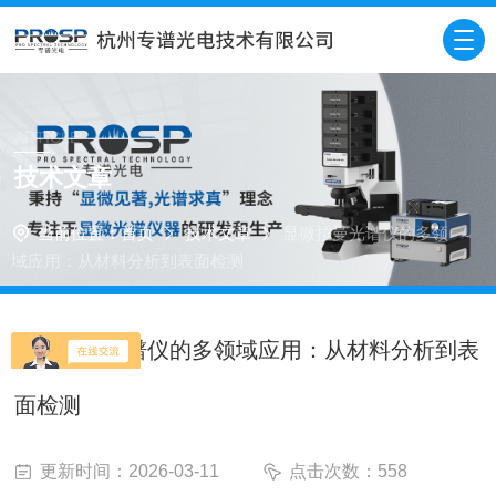
ARTICLE
技术文章
当前位置：
首页
技术文章
显微拉曼光谱仪的多领
域应用：从材料分析到表面检测
显微拉曼光谱仪的多领域应用：从材料分析到表
面检测
更新时间：2026-03-11
点击次数：558