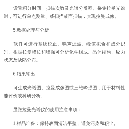
设置积分时间、扫描次数及光谱分辨率。采集拉曼光谱
时，可进行单点测量、线扫描或面扫描，实现拉曼成像。
5.数据处理与分析
软件可进行基线校正、噪声滤波、峰值拟合和成分识
别。根据拉曼峰位和峰强可分析化学组成、晶体结构、应力
状态及缺陷分布。
6.结果输出
可生成光谱图、拉曼成像图或三维峰强图，用于材料性
能评价或科研分析。
显微拉曼光谱仪的使用注意事项：
1.样品准备：保持表面清洁平整，避免污染和积尘。