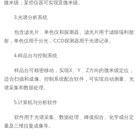
微米级，某些仪器可实现亚微米级。
3.光谱分析系统
包含滤光片、单色仪和探测器。滤光片用于滤除瑞利散
射，单色仪用于分光，CCD探测器用于光谱记录。
4.样品台与控制系统
样品台可精密移动，实现X、Y、Z方向的微米级定位，
适合扫描和成像。控制系统配合软件，可实现自动测量、光
谱采集和数据处理。
5.计算机与分析软件
软件用于光谱采集、数据处理、峰值拟合、化学成分定
量及三维拉曼成像等。