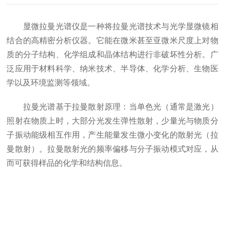
显微拉曼光谱仪是一种将拉曼光谱技术与光学显微镜相
结合的高精密分析仪器。它能在微米甚至亚微米尺度上对物
质的分子结构、化学组成和晶体结构进行非破坏性分析。广
泛应用于材料科学、纳米技术、半导体、化学分析、生物医
学以及环境监测等领域。
拉曼光谱基于拉曼散射原理：当单色光（通常是激光）
照射在物质上时，大部分光发生弹性散射，少量光与物质分
子振动能级相互作用，产生能量发生微小变化的散射光（拉
曼散射）。拉曼散射光的频率偏移与分子振动模式对应，从
而可获得样品的化学和结构信息。